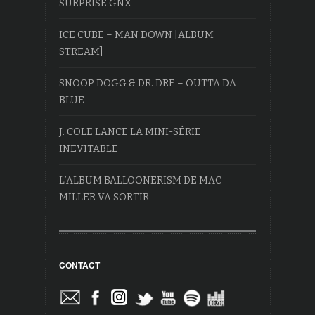
SURPRISE GNX
ICE CUBE – MAN DOWN [ALBUM
STREAM]
SNOOP DOGG & DR. DRE – OUTTA DA
BLUE
J. COLE LANCE LA MINI-SÉRIE
INEVITABLE
L’ALBUM BALLOONERISM DE MAC
MILLER VA SORTIR
CONTACT