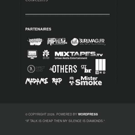
PARTENAIRES
© COPYRIGHT 2026. POWERED BY
WORDPRESS
"IF TALK IS CHEAP THEN MY SILENCE IS DIAMONDS."