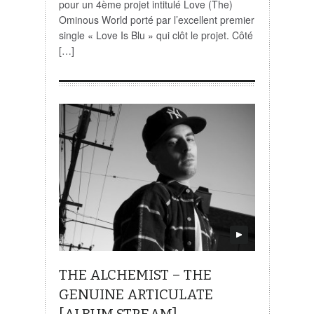
pour un 4ème projet intitulé Love (The)
Ominous World porté par l’excellent premier
single « Love Is Blu » qui clôt le projet. Côté
[…]
THE ALCHEMIST – THE
GENUINE ARTICULATE