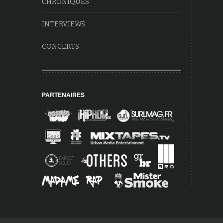
CHRONIQUES
INTERVIEWS
CONCERTS
PARTENAIRES