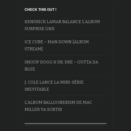
CHECK THIS OUT !
KENDRICK LAMAR BALANCE L’ALBUM
SURPRISE GNX
ICE CUBE – MAN DOWN [ALBUM
STREAM]
SNOOP DOGG & DR. DRE – OUTTA DA
BLUE
J. COLE LANCE LA MINI-SÉRIE
INEVITABLE
L’ALBUM BALLOONERISM DE MAC
MILLER VA SORTIR