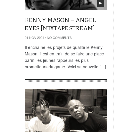
KENNY MASON – ANGEL
EYES [MIXTAPE STREAM]
21 NOV 2024
/
NO COMMENTS
Il enchaîne les projets de qualité le Kenny
Mason, il est en train de se faire une place
parmi les jeunes rappeurs les plus
prometteurs du game. Voici sa nouvelle […]