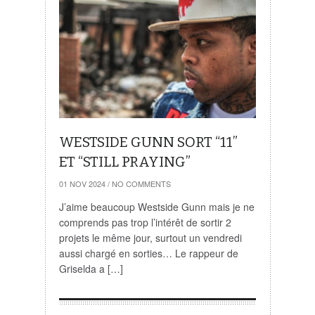
WESTSIDE GUNN SORT “11”
ET “STILL PRAYING”
01 NOV 2024
/
NO COMMENTS
J’aime beaucoup Westside Gunn mais je ne
comprends pas trop l’intérêt de sortir 2
projets le même jour, surtout un vendredi
aussi chargé en sorties… Le rappeur de
Griselda a […]