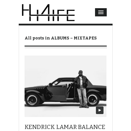
All posts in ALBUMS – MIXTAPES
KENDRICK LAMAR BALANCE