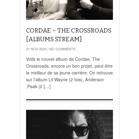
CORDAE – THE CROSSROADS
[ALBUMS STREAM]
21 NOV 2024
/
NO COMMENTS
Voilà le nouvel album de Cordae, The
Crossroads, encore un bon projet, peut-être
le meilleur de sa jeune carrière. On retrouve
sur l’album Lil Wayne (2 fois), Anderson
.Paak (2 […]