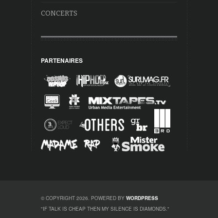
CONCERTS
PARTENAIRES
© COPYRIGHT 2026. POWERED BY
WORDPRESS
"IF TALK IS CHEAP THEN MY SILENCE IS DIAMONDS."