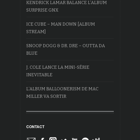
KENDRICK LAMAR BALANCE L’ALBUM
SURPRISE GNX
ICE CUBE – MAN DOWN [ALBUM
STREAM]
SNOOP DOGG & DR. DRE – OUTTA DA
BLUE
J. COLE LANCE LA MINI-SÉRIE
INEVITABLE
L’ALBUM BALLOONERISM DE MAC
MILLER VA SORTIR
CONTACT