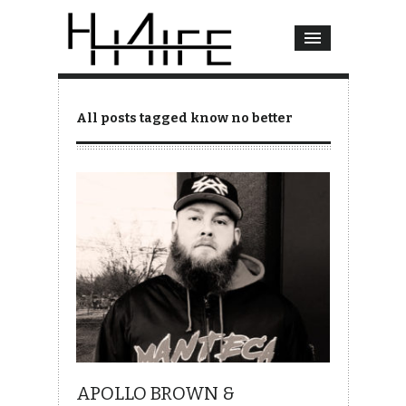
All posts tagged know no better
APOLLO BROWN &