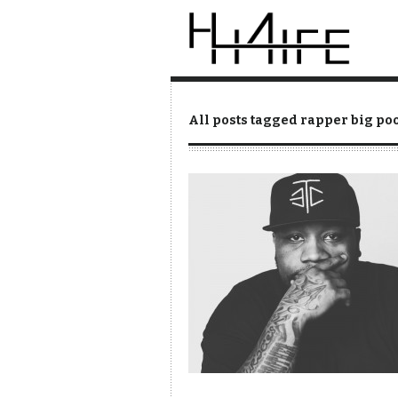
All posts tagged rapper big po