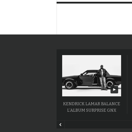
KENDRICK LAMAR BALANCE
L’ALBUM SURPRISE GNX