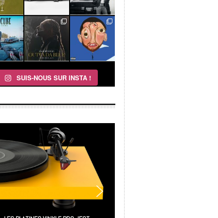
SUIS-NOUS SUR INSTA !