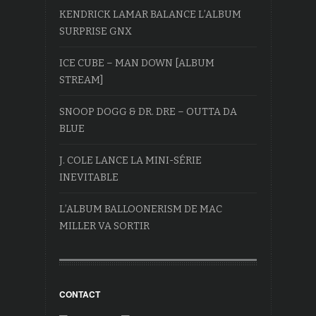
KENDRICK LAMAR BALANCE L’ALBUM
SURPRISE GNX
ICE CUBE – MAN DOWN [ALBUM
STREAM]
SNOOP DOGG & DR. DRE – OUTTA DA
BLUE
J. COLE LANCE LA MINI-SÉRIE
INEVITABLE
L’ALBUM BALLOONERISM DE MAC
MILLER VA SORTIR
CONTACT