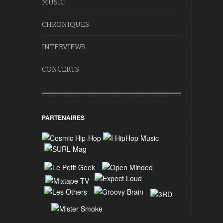
MUSIC
CHRONIQUES
INTERVIEWS
CONCERTS
PARTENAIRES