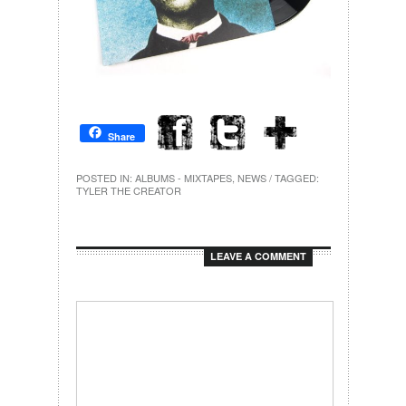
Share
POSTED IN:
ALBUMS - MIXTAPES
,
NEWS
/ TAGGED:
TYLER THE CREATOR
LEAVE A COMMENT