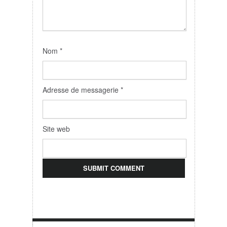
Nom
*
Adresse de messagerie
*
Site web