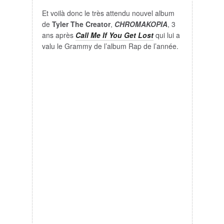
Et voilà donc le très attendu nouvel album
de
Tyler The Creator
,
CHROMAKOPIA
, 3
ans après
Call Me If You Get Lost
qui lui a
valu le Grammy de l’album Rap de l’année.