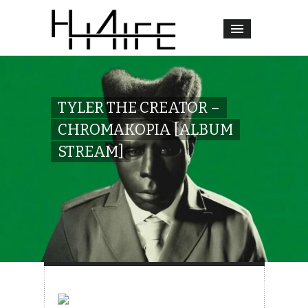
TYLER THE CREATOR –
CHROMAKOPIA [ALBUM
STREAM]