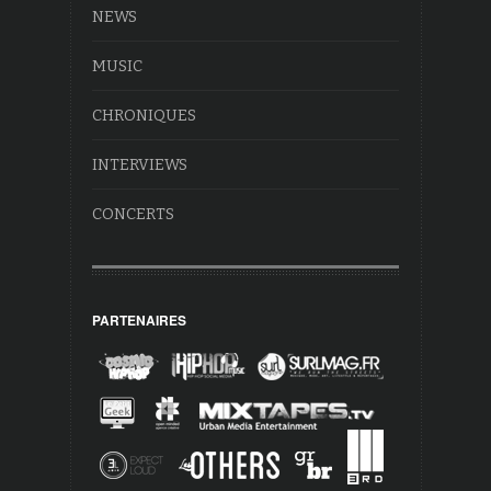
NEWS
MUSIC
CHRONIQUES
INTERVIEWS
CONCERTS
PARTENAIRES