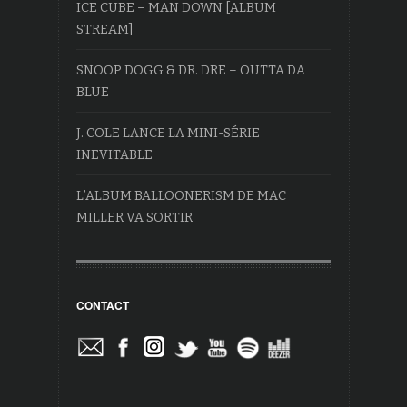
ICE CUBE – MAN DOWN [ALBUM
STREAM]
SNOOP DOGG & DR. DRE – OUTTA DA
BLUE
J. COLE LANCE LA MINI-SÉRIE
INEVITABLE
L’ALBUM BALLOONERISM DE MAC
MILLER VA SORTIR
CONTACT