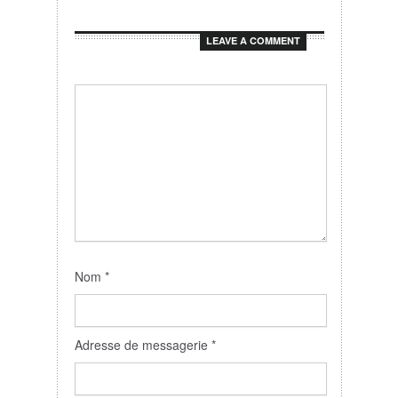
LEAVE A COMMENT
Nom
*
Adresse de messagerie
*