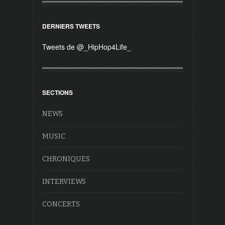
DERNIERS TWEETS
Tweets de @_HipHop4Life_
SECTIONS
NEWS
MUSIC
CHRONIQUES
INTERVIEWS
CONCERTS