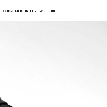
CHRONIQUES
INTERVIEWS
SHOP