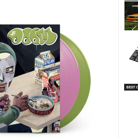
BEST O