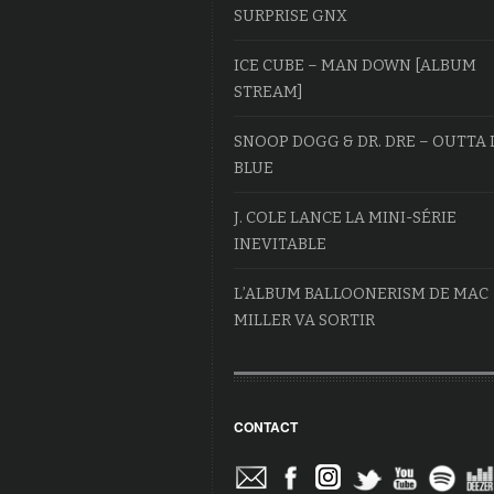
SURPRISE GNX
ICE CUBE – MAN DOWN [ALBUM
STREAM]
SNOOP DOGG & DR. DRE – OUTTA 
BLUE
J. COLE LANCE LA MINI-SÉRIE
INEVITABLE
L’ALBUM BALLOONERISM DE MAC
MILLER VA SORTIR
CONTACT