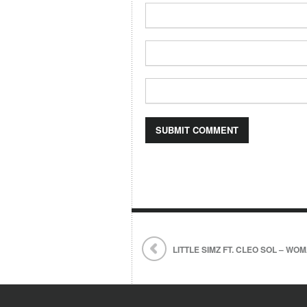
LITTLE SIMZ FT. CLEO SOL – WOM