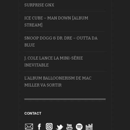
SURPRISE GNX
ICE CUBE – MAN DOWN [ALBUM
STREAM]
SNOOP DOGG & DR. DRE – OUTTA DA
BLUE
J. COLE LANCE LA MINI-SÉRIE
INEVITABLE
L’ALBUM BALLOONERISM DE MAC
MILLER VA SORTIR
CONTACT