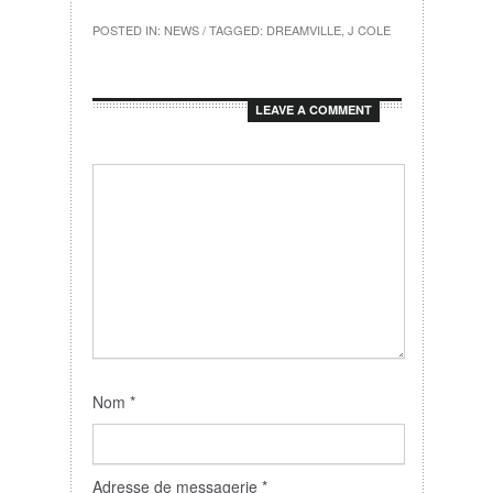
POSTED IN:
NEWS
/ TAGGED:
DREAMVILLE
,
J COLE
LEAVE A COMMENT
Nom
*
Adresse de messagerie
*