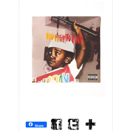
Share