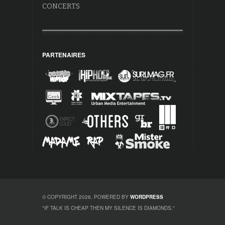
CONCERTS
PARTENAIRES
© COPYRIGHT 2026. POWERED BY
WORDPRESS
"IF TALK IS CHEAP THEN MY SILENCE IS DIAMONDS."