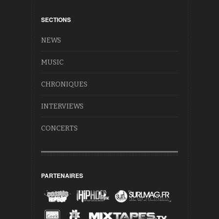
SECTIONS
NEWS
MUSIC
CHRONIQUES
INTERVIEWS
CONCERTS
PARTENAIRES