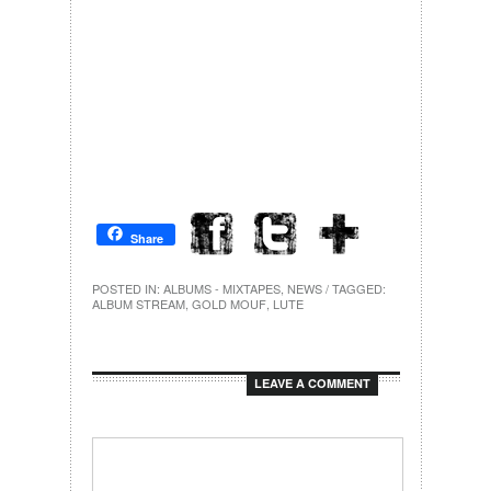
Share
POSTED IN:
ALBUMS - MIXTAPES
,
NEWS
/ TAGGED:
ALBUM STREAM
,
GOLD MOUF
,
LUTE
LEAVE A COMMENT