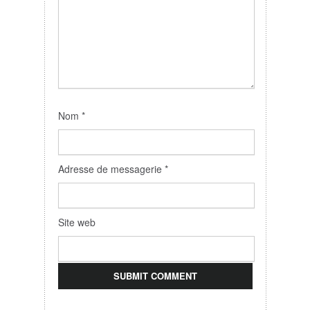
Nom
*
Adresse de messagerie
*
Site web