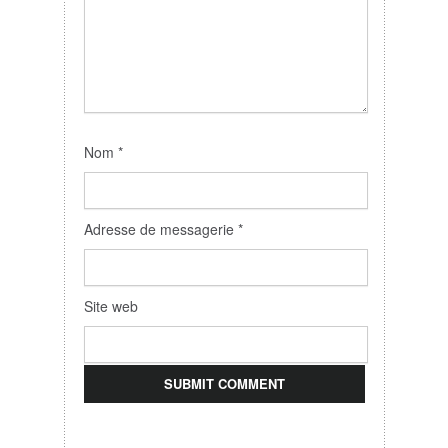
Nom
*
Adresse de messagerie
*
Site web