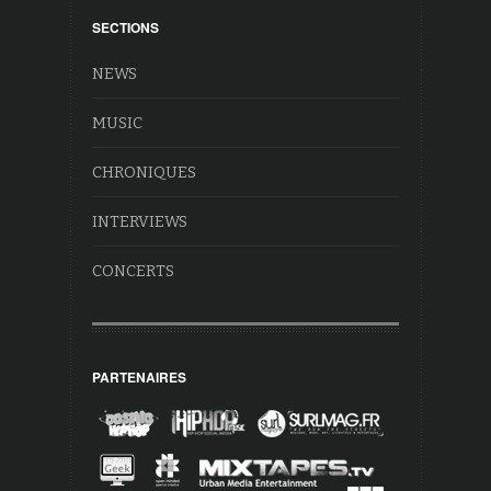
SECTIONS
NEWS
MUSIC
CHRONIQUES
INTERVIEWS
CONCERTS
PARTENAIRES