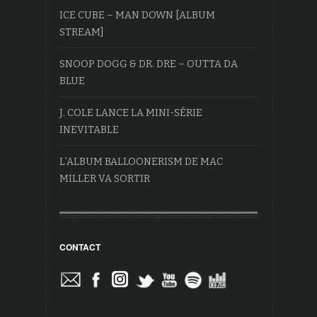
ICE CUBE – MAN DOWN [ALBUM
STREAM]
SNOOP DOGG & DR. DRE – OUTTA DA
BLUE
J. COLE LANCE LA MINI-SÉRIE
INEVITABLE
L’ALBUM BALLOONERISM DE MAC
MILLER VA SORTIR
CONTACT