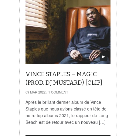
VINCE STAPLES – MAGIC
(PROD. DJ MUSTARD) [CLIP]
09 MAR 2022
/
1 COMMENT
Après le brillant dernier album de Vince
Staples que nous avions classé en tête de
notre top albums 2021, le rappeur de Long
Beach est de retour avec un nouveau […]