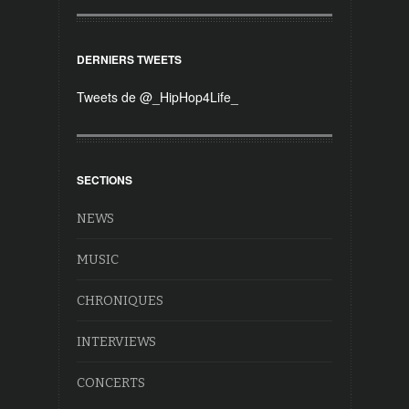
DERNIERS TWEETS
Tweets de @_HipHop4Life_
SECTIONS
NEWS
MUSIC
CHRONIQUES
INTERVIEWS
CONCERTS