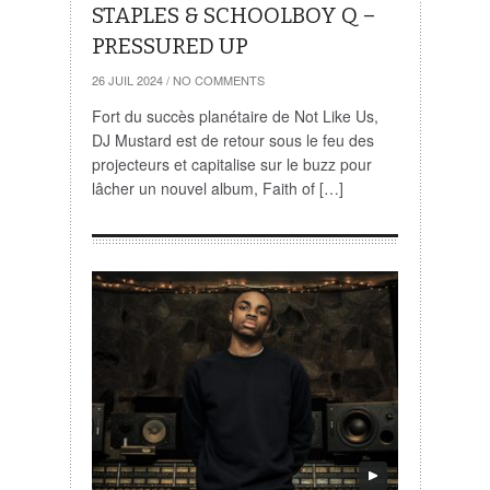
STAPLES & SCHOOLBOY Q –
PRESSURED UP
26 JUIL 2024
/
NO COMMENTS
Fort du succès planétaire de Not Like Us,
DJ Mustard est de retour sous le feu des
projecteurs et capitalise sur le buzz pour
lâcher un nouvel album, Faith of […]