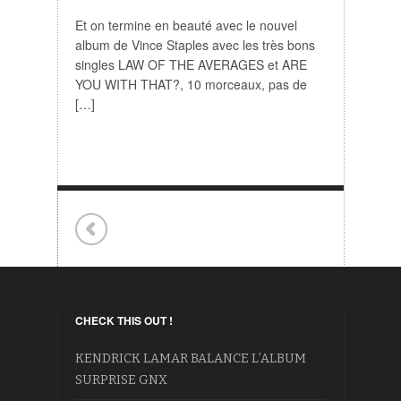
Et on termine en beauté avec le nouvel
album de Vince Staples avec les très bons
singles LAW OF THE AVERAGES et ARE
YOU WITH THAT?, 10 morceaux, pas de
[…]
CHECK THIS OUT !
KENDRICK LAMAR BALANCE L’ALBUM
SURPRISE GNX