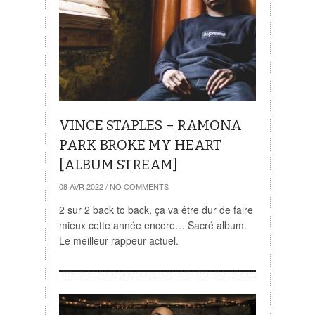
VINCE STAPLES – RAMONA
PARK BROKE MY HEART
[ALBUM STREAM]
08 AVR 2022
/
NO COMMENTS
2 sur 2 back to back, ça va être dur de faire
mieux cette année encore… Sacré album.
Le meilleur rappeur actuel.