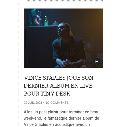
VINCE STAPLES JOUE SON
DERNIER ALBUM EN LIVE
POUR TINY DESK
25 JUIL 2021
/
NO COMMENTS
Allez un petit plaisir pour terminer ce beau
week-end, le fantastique dernier album de
Vince Staples en acoustique avec un