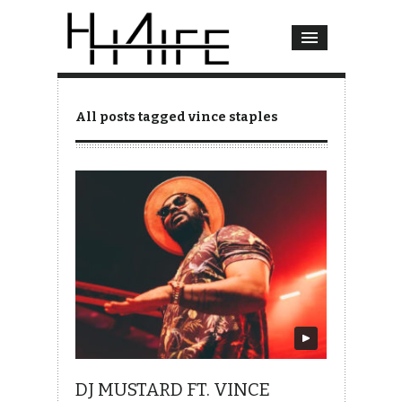
All posts tagged vince staples
DJ MUSTARD FT. VINCE