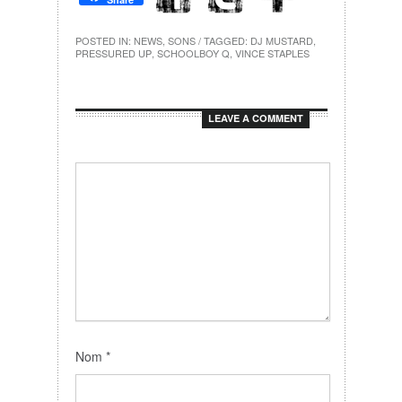
POSTED IN:
NEWS
,
SONS
/ TAGGED:
DJ MUSTARD
,
PRESSURED UP
,
SCHOOLBOY Q
,
VINCE STAPLES
LEAVE A COMMENT
Nom
*