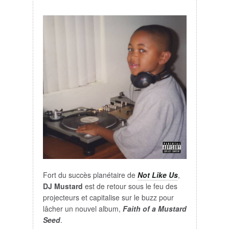
Fort du succès planétaire de
Not Like Us
,
DJ Mustard
est de retour sous le feu des
projecteurs et capitalise sur le buzz pour
lâcher un nouvel album,
Faith of a Mustard
Seed
.