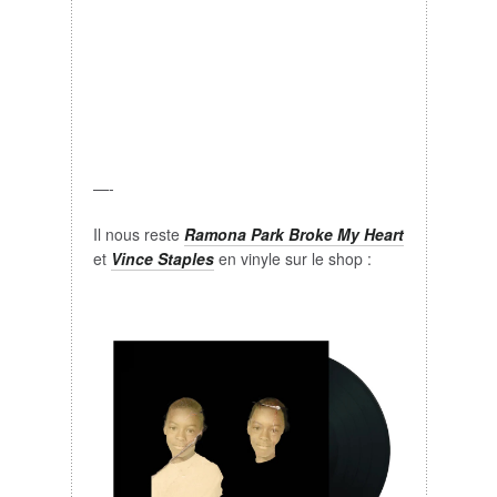
—-
Il nous reste
Ramona Park Broke My Heart
et
Vince Staples
en vinyle sur le shop :