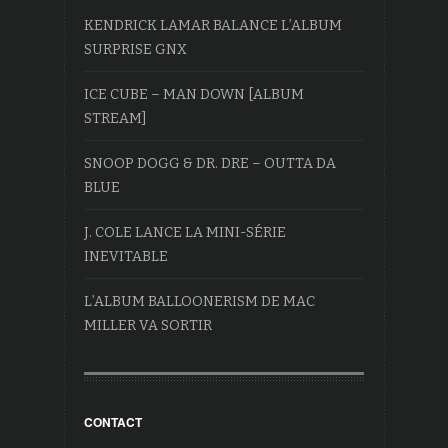
KENDRICK LAMAR BALANCE L’ALBUM
SURPRISE GNX
ICE CUBE – MAN DOWN [ALBUM
STREAM]
SNOOP DOGG & DR. DRE – OUTTA DA
BLUE
J. COLE LANCE LA MINI-SÉRIE
INEVITABLE
L’ALBUM BALLOONERISM DE MAC
MILLER VA SORTIR
CONTACT