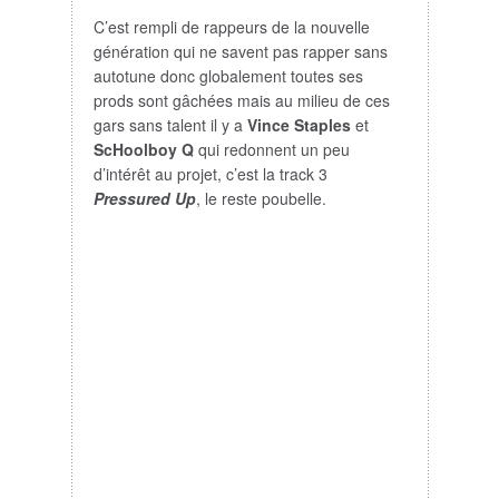
C’est rempli de rappeurs de la nouvelle
génération qui ne savent pas rapper sans
autotune donc globalement toutes ses
prods sont gâchées mais au milieu de ces
gars sans talent il y a
Vince Staples
et
ScHoolboy Q
qui redonnent un peu
d’intérêt au projet, c’est la track 3
Pressured Up
, le reste poubelle.