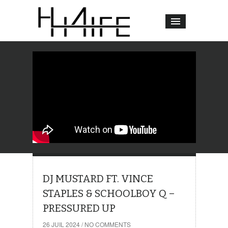
DJ MUSTARD FT. VINCE
STAPLES & SCHOOLBOY Q –
PRESSURED UP
26 JUIL 2024
/
NO COMMENTS