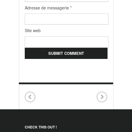
Adresse de messagerie
*
Site web
CHECK THIS OUT !