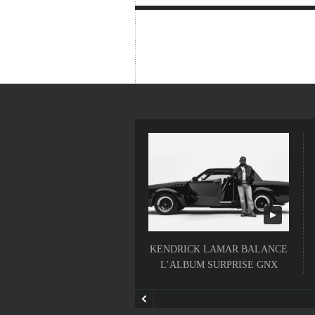
KENDRICK LAMAR BALANCE
L’ALBUM SURPRISE GNX