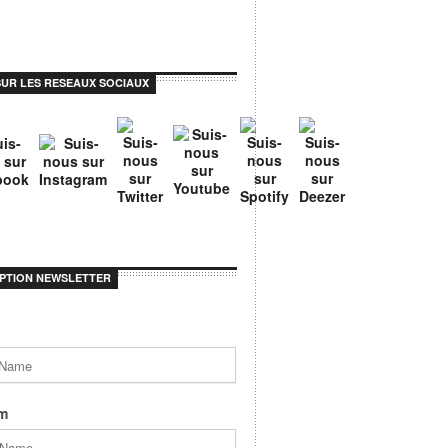
SUR LES RESEAUX SOCIAUX
IPTION NEWSLETTER
m