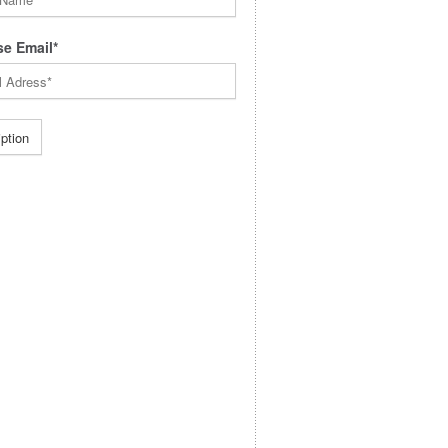
e Email*