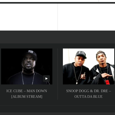
ICE CUBE – MAN DOWN
SNOOP DOGG & DR. DRE –
[ALBUM STREAM]
OUTTA DA BLUE