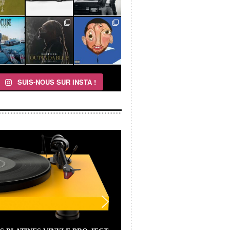
SUIS-NOUS SUR INSTA !