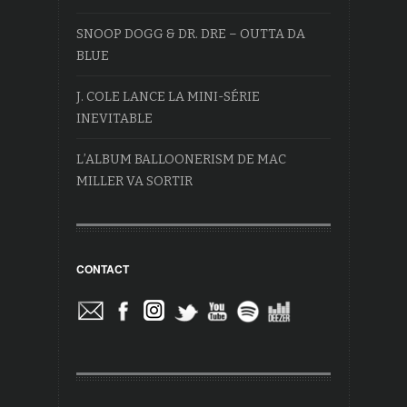
SNOOP DOGG & DR. DRE – OUTTA DA
BLUE
J. COLE LANCE LA MINI-SÉRIE
INEVITABLE
L’ALBUM BALLOONERISM DE MAC
MILLER VA SORTIR
CONTACT