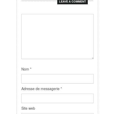
LEAVE A COMMENT
Nom
*
Adresse de messagerie
*
Site web