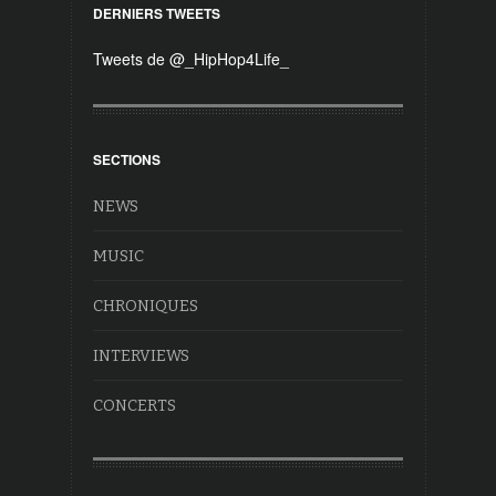
DERNIERS TWEETS
Tweets de @_HipHop4Life_
SECTIONS
NEWS
MUSIC
CHRONIQUES
INTERVIEWS
CONCERTS