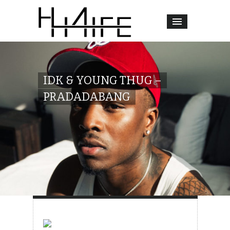
IDK & YOUNG THUG –
PRADADABANG