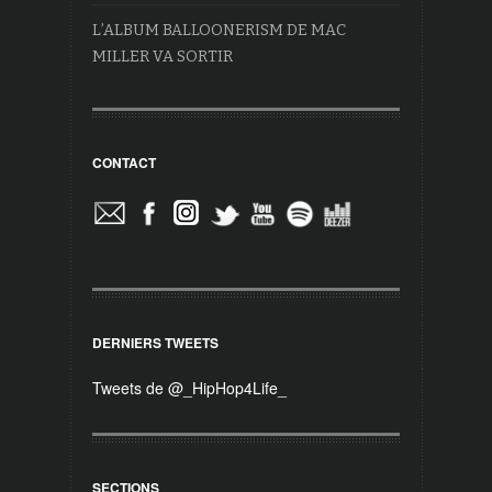
L’ALBUM BALLOONERISM DE MAC
MILLER VA SORTIR
CONTACT
DERNIERS TWEETS
Tweets de @_HipHop4Life_
SECTIONS