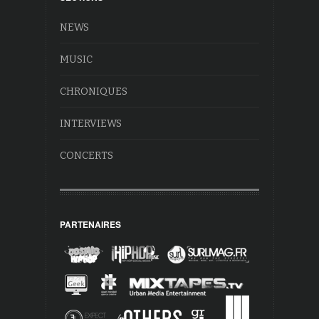
NEWS
MUSIC
CHRONIQUES
INTERVIEWS
CONCERTS
PARTENAIRES