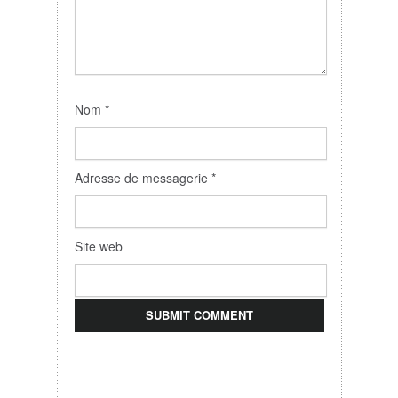
Nom
*
Adresse de messagerie
*
Site web