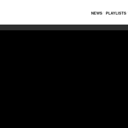
NEWS
PLAYLISTS