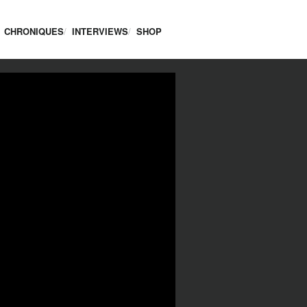
CHRONIQUES
INTERVIEWS
SHOP