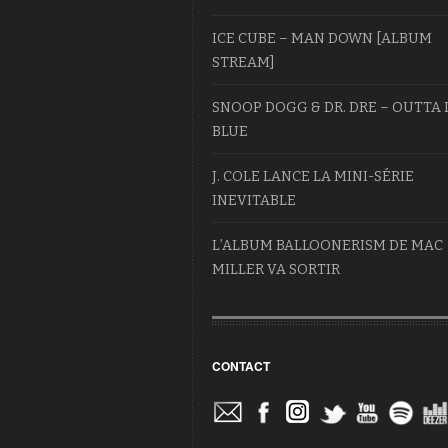
ICE CUBE – MAN DOWN [ALBUM
STREAM]
SNOOP DOGG & DR. DRE – OUTTA 
BLUE
J. COLE LANCE LA MINI-SÉRIE
INEVITABLE
L’ALBUM BALLOONERISM DE MAC
MILLER VA SORTIR
CONTACT