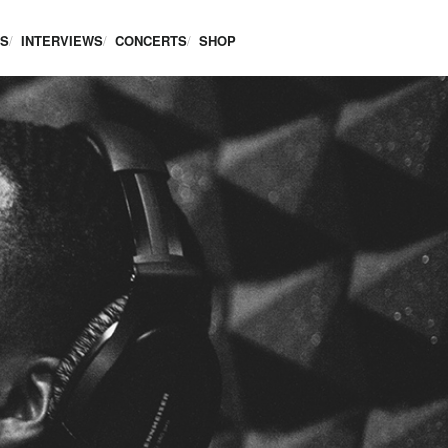
ES
INTERVIEWS
CONCERTS
SHOP