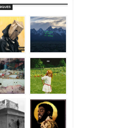
IQUES
Afficher plus...
Suivez-nous sur Instagram