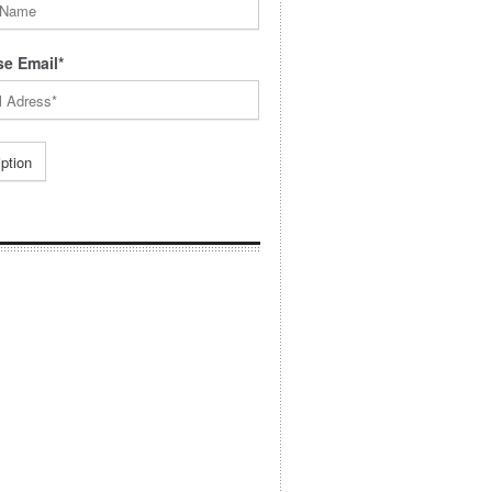
e Email*