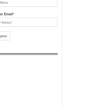
e Email*