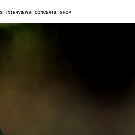
ES
INTERVIEWS
CONCERTS
SHOP