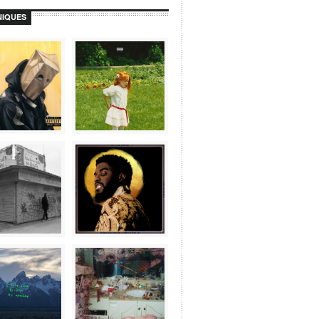
IQUES
Afficher plus...
Suivez-nous sur Instagram