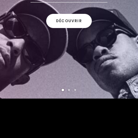
DÉCOUVRIR